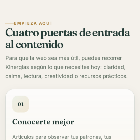
EMPIEZA AQUÍ
Cuatro puertas de entrada
al contenido
Para que la web sea más útil, puedes recorrer
Kinergias según lo que necesites hoy: claridad,
calma, lectura, creatividad o recursos prácticos.
01
Conocerte mejor
Artículos para observar tus patrones, tus