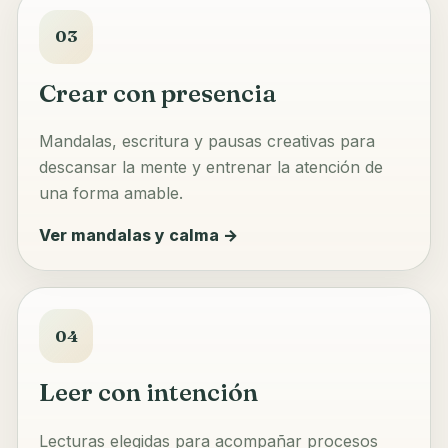
03
Crear con presencia
Mandalas, escritura y pausas creativas para
descansar la mente y entrenar la atención de
una forma amable.
Ver mandalas y calma →
04
Leer con intención
Lecturas elegidas para acompañar procesos