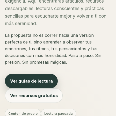
exigencia. Aquí encontrarás artículos, recursos
descargables, lecturas conscientes y prácticas
sencillas para escucharte mejor y volver a ti con
más serenidad.
La propuesta no es correr hacia una versión
perfecta de ti, sino aprender a observar tus
emociones, tus ritmos, tus pensamientos y tus
decisiones con más honestidad. Paso a paso. Sin
presión. Sin promesas mágicas.
Ver guías de lectura
Ver recursos gratuitos
Contenido propio
Lectura pausada