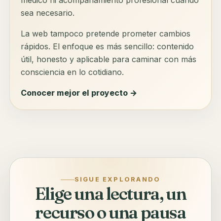
sea necesario.
La web tampoco pretende prometer cambios
rápidos. El enfoque es más sencillo: contenido
útil, honesto y aplicable para caminar con más
consciencia en lo cotidiano.
Conocer mejor el proyecto →
SIGUE EXPLORANDO
Elige una lectura, un
recurso o una pausa