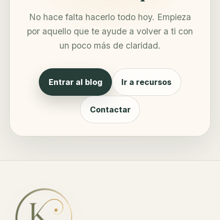
No hace falta hacerlo todo hoy. Empieza
por aquello que te ayude a volver a ti con
un poco más de claridad.
Entrar al blog
Ir a recursos
Contactar