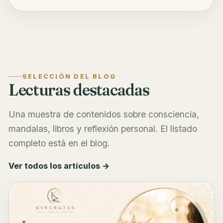
SELECCIÓN DEL BLOG
Lecturas destacadas
Una muestra de contenidos sobre consciencia,
mandalas, libros y reflexión personal. El listado
completo está en el blog.
Ver todos los artículos →