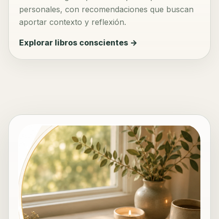
personales, con recomendaciones que buscan
aportar contexto y reflexión.
Explorar libros conscientes →