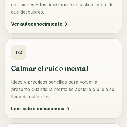
emociones y tus decisiones sin castigarte por lo
que descubres.
Ver autoconocimiento →
02
Calmar el ruido mental
Ideas y prácticas sencillas para volver al
presente cuando la mente se acelera o el día se
llena de estímulos.
Leer sobre consciencia →