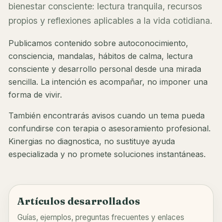
bienestar consciente: lectura tranquila, recursos
propios y reflexiones aplicables a la vida cotidiana.
Publicamos contenido sobre autoconocimiento,
consciencia, mandalas, hábitos de calma, lectura
consciente y desarrollo personal desde una mirada
sencilla. La intención es acompañar, no imponer una
forma de vivir.
También encontrarás avisos cuando un tema pueda
confundirse con terapia o asesoramiento profesional.
Kinergias no diagnostica, no sustituye ayuda
especializada y no promete soluciones instantáneas.
Artículos desarrollados
Guías, ejemplos, preguntas frecuentes y enlaces