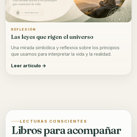
REFLEXIÓN
Las leyes que rigen el universo
Una mirada simbólica y reflexiva sobre los principios
que usamos para interpretar la vida y la realidad.
Leer artículo →
LECTURAS CONSCIENTES
Libros para acompañar