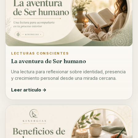
LECTURAS CONSCIENTES
La aventura de Ser humano
Una lectura para reflexionar sobre identidad, presencia
y crecimiento personal desde una mirada cercana.
Leer artículo →