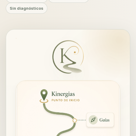
Sin diagnósticos