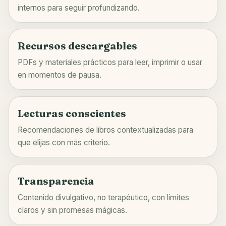
internos para seguir profundizando.
Recursos descargables
PDFs y materiales prácticos para leer, imprimir o usar
en momentos de pausa.
Lecturas conscientes
Recomendaciones de libros contextualizadas para
que elijas con más criterio.
Transparencia
Contenido divulgativo, no terapéutico, con límites
claros y sin promesas mágicas.