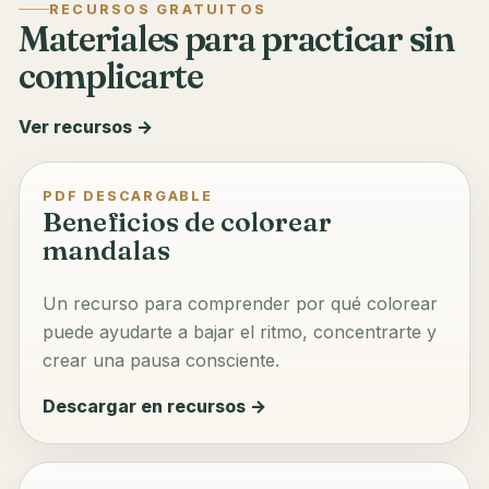
RECURSOS GRATUITOS
Materiales para practicar sin
complicarte
Ver recursos →
PDF DESCARGABLE
Beneficios de colorear
mandalas
Un recurso para comprender por qué colorear
puede ayudarte a bajar el ritmo, concentrarte y
crear una pausa consciente.
Descargar en recursos →