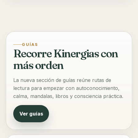
GUÍAS
Recorre Kinergias con
más orden
La nueva sección de guías reúne rutas de
lectura para empezar con autoconocimiento,
calma, mandalas, libros y consciencia práctica.
Ver guías