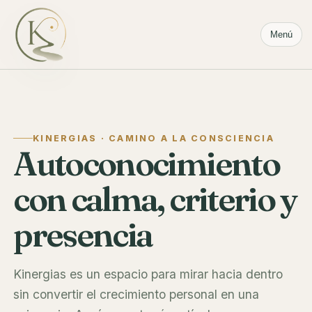
Menú
KINERGIAS · CAMINO A LA CONSCIENCIA
Autoconocimiento
con calma, criterio y
presencia
Kinergias es un espacio para mirar hacia dentro
sin convertir el crecimiento personal en una