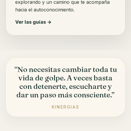
explorando y un camino que te acompaña
hacia el autoconocimiento.
Ver las guías →
“No necesitas cambiar toda tu
vida de golpe. A veces basta
con detenerte, escucharte y
dar un paso más consciente.”
KINERGIAS