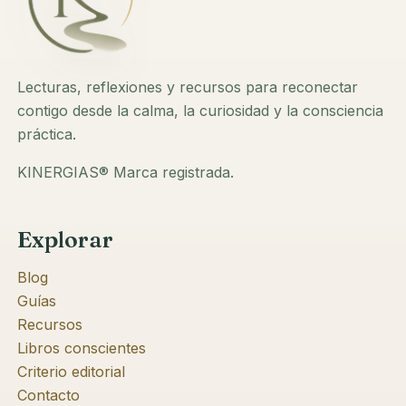
Lecturas, reflexiones y recursos para reconectar
contigo desde la calma, la curiosidad y la consciencia
práctica.
KINERGIAS® Marca registrada.
Explorar
Blog
Guías
Recursos
Libros conscientes
Criterio editorial
Contacto