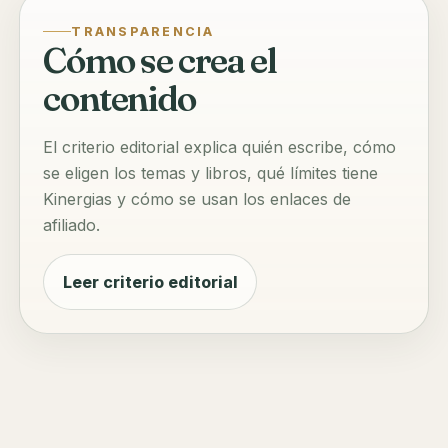
TRANSPARENCIA
Cómo se crea el
contenido
El criterio editorial explica quién escribe, cómo
se eligen los temas y libros, qué límites tiene
Kinergias y cómo se usan los enlaces de
afiliado.
Leer criterio editorial