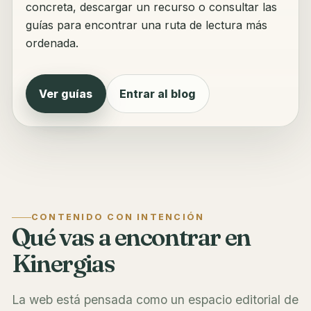
concreta, descargar un recurso o consultar las
guías para encontrar una ruta de lectura más
ordenada.
Ver guías
Entrar al blog
CONTENIDO CON INTENCIÓN
Qué vas a encontrar en
Kinergias
La web está pensada como un espacio editorial de