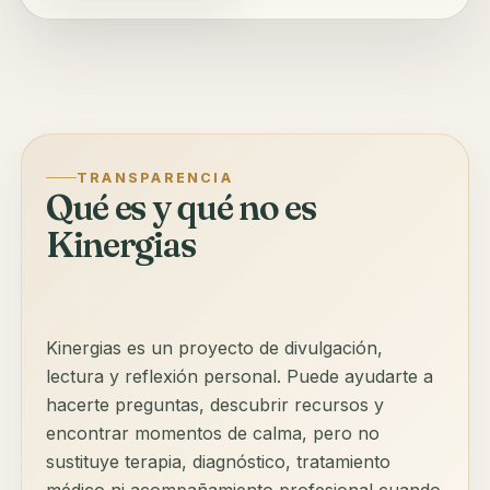
TRANSPARENCIA
Qué es y qué no es
Kinergias
Kinergias es un proyecto de divulgación,
lectura y reflexión personal. Puede ayudarte a
hacerte preguntas, descubrir recursos y
encontrar momentos de calma, pero no
sustituye terapia, diagnóstico, tratamiento
médico ni acompañamiento profesional cuando