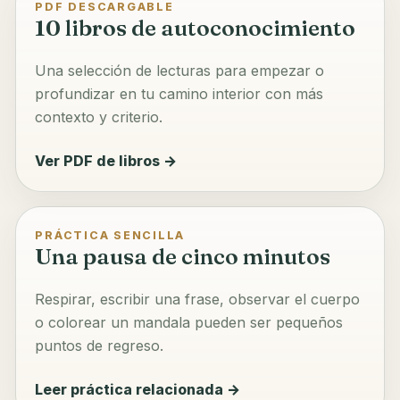
PDF DESCARGABLE
10 libros de autoconocimiento
Una selección de lecturas para empezar o
profundizar en tu camino interior con más
contexto y criterio.
Ver PDF de libros →
PRÁCTICA SENCILLA
Una pausa de cinco minutos
Respirar, escribir una frase, observar el cuerpo
o colorear un mandala pueden ser pequeños
puntos de regreso.
Leer práctica relacionada →