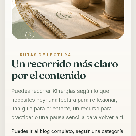
RUTAS DE LECTURA
Un recorrido más claro
por el contenido
Puedes recorrer Kinergias según lo que
necesites hoy: una lectura para reflexionar,
una guía para orientarte, un recurso para
practicar o una pausa sencilla para volver a ti.
Puedes ir al blog completo, seguir una categoría