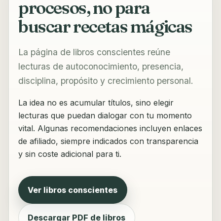
procesos, no para
buscar recetas mágicas
La página de libros conscientes reúne
lecturas de autoconocimiento, presencia,
disciplina, propósito y crecimiento personal.
La idea no es acumular títulos, sino elegir
lecturas que puedan dialogar con tu momento
vital. Algunas recomendaciones incluyen enlaces
de afiliado, siempre indicados con transparencia
y sin coste adicional para ti.
Ver libros conscientes
Descargar PDF de libros