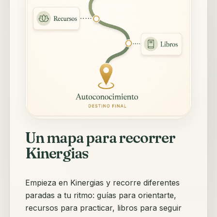
Un mapa para recorrer
Kinergias
Empieza en Kinergias y recorre diferentes
paradas a tu ritmo: guías para orientarte,
recursos para practicar, libros para seguir