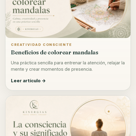
CREATIVIDAD CONSCIENTE
Beneficios de colorear mandalas
Una práctica sencilla para entrenar la atención, relajar la
mente y crear momentos de presencia.
Leer artículo →