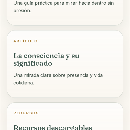
Una guía práctica para mirar hacia dentro sin
presión.
ARTÍCULO
La consciencia y su
significado
Una mirada clara sobre presencia y vida
cotidiana.
RECURSOS
Recursos descargables