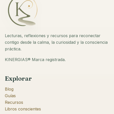
Lecturas, reflexiones y recursos para reconectar
contigo desde la calma, la curiosidad y la consciencia
práctica.
KINERGIAS® Marca registrada.
Explorar
Blog
Guías
Recursos
Libros conscientes