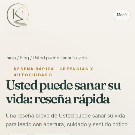
Menú
Inicio
/
Blog
/ Usted puede sanar su vida
RESEÑA RÁPIDA · CREENCIAS Y
AUTOCUIDADO
Usted puede sanar su
vida: reseña rápida
Una reseña breve de Usted puede sanar su vida
para leerlo con apertura, cuidado y sentido crítico.