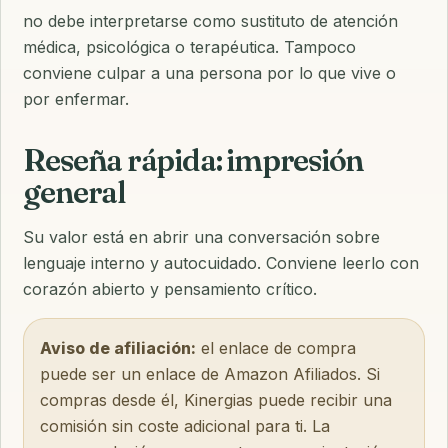
no debe interpretarse como sustituto de atención
médica, psicológica o terapéutica. Tampoco
conviene culpar a una persona por lo que vive o
por enfermar.
Reseña rápida: impresión
general
Su valor está en abrir una conversación sobre
lenguaje interno y autocuidado. Conviene leerlo con
corazón abierto y pensamiento crítico.
Aviso de afiliación:
el enlace de compra
puede ser un enlace de Amazon Afiliados. Si
compras desde él, Kinergias puede recibir una
comisión sin coste adicional para ti. La