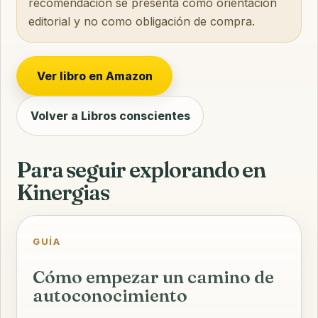
recomendación se presenta como orientación
editorial y no como obligación de compra.
Ver libro en Amazon
Volver a Libros conscientes
Para seguir explorando en
Kinergias
GUÍA
Cómo empezar un camino de
autoconocimiento