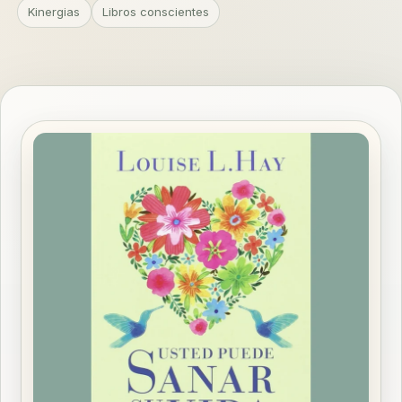
Kinergias
Libros conscientes