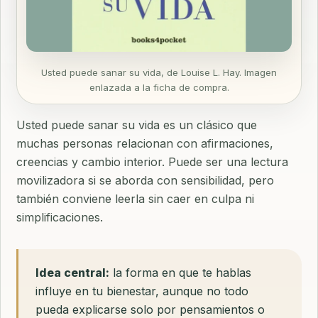
Usted puede sanar su vida, de Louise L. Hay. Imagen
enlazada a la ficha de compra.
Usted puede sanar su vida es un clásico que
muchas personas relacionan con afirmaciones,
creencias y cambio interior. Puede ser una lectura
movilizadora si se aborda con sensibilidad, pero
también conviene leerla sin caer en culpa ni
simplificaciones.
Idea central:
la forma en que te hablas
influye en tu bienestar, aunque no todo
pueda explicarse solo por pensamientos o