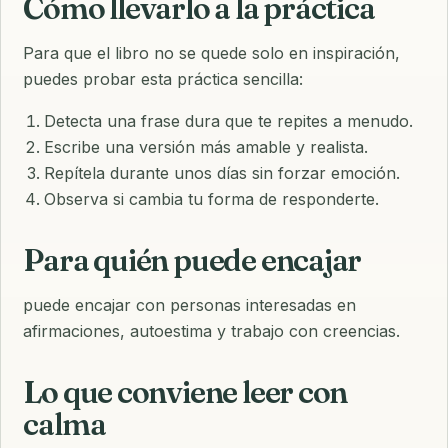
Cómo llevarlo a la práctica
Para que el libro no se quede solo en inspiración,
puedes probar esta práctica sencilla:
Detecta una frase dura que te repites a menudo.
Escribe una versión más amable y realista.
Repítela durante unos días sin forzar emoción.
Observa si cambia tu forma de responderte.
Para quién puede encajar
puede encajar con personas interesadas en
afirmaciones, autoestima y trabajo con creencias.
Lo que conviene leer con
calma