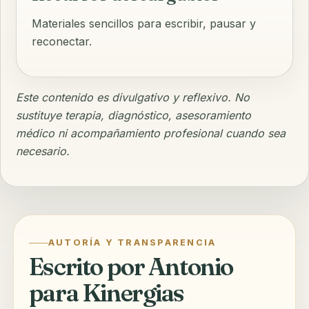
Materiales sencillos para escribir, pausar y
reconectar.
Este contenido es divulgativo y reflexivo. No
sustituye terapia, diagnóstico, asesoramiento
médico ni acompañamiento profesional cuando sea
necesario.
AUTORÍA Y TRANSPARENCIA
Escrito por Antonio
para Kinergias