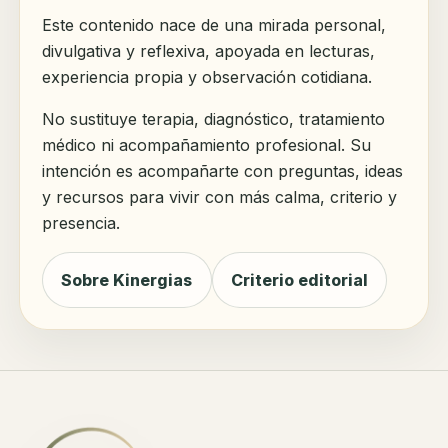
Este contenido nace de una mirada personal,
divulgativa y reflexiva, apoyada en lecturas,
experiencia propia y observación cotidiana.
No sustituye terapia, diagnóstico, tratamiento
médico ni acompañamiento profesional. Su
intención es acompañarte con preguntas, ideas
y recursos para vivir con más calma, criterio y
presencia.
Sobre Kinergias
Criterio editorial