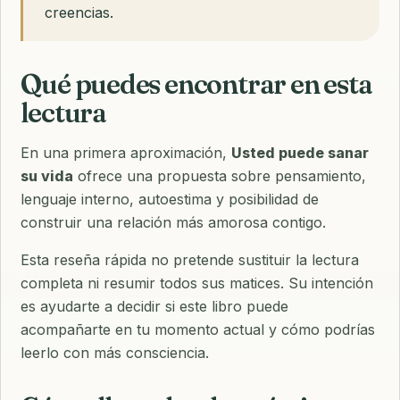
creencias.
Qué puedes encontrar en esta
lectura
En una primera aproximación,
Usted puede sanar
su vida
ofrece una propuesta sobre pensamiento,
lenguaje interno, autoestima y posibilidad de
construir una relación más amorosa contigo.
Esta reseña rápida no pretende sustituir la lectura
completa ni resumir todos sus matices. Su intención
es ayudarte a decidir si este libro puede
acompañarte en tu momento actual y cómo podrías
leerlo con más consciencia.