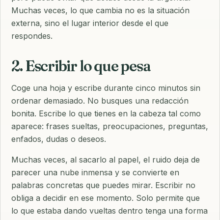
Muchas veces, lo que cambia no es la situación
externa, sino el lugar interior desde el que
respondes.
2. Escribir lo que pesa
Coge una hoja y escribe durante cinco minutos sin
ordenar demasiado. No busques una redacción
bonita. Escribe lo que tienes en la cabeza tal como
aparece: frases sueltas, preocupaciones, preguntas,
enfados, dudas o deseos.
Muchas veces, al sacarlo al papel, el ruido deja de
parecer una nube inmensa y se convierte en
palabras concretas que puedes mirar. Escribir no
obliga a decidir en ese momento. Solo permite que
lo que estaba dando vueltas dentro tenga una forma