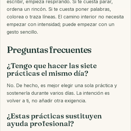
escribir, empieza respirando. Si te cuesta parar,
ordena un rincón. Si te cuesta poner palabras,
colorea o traza líneas. El camino interior no necesita
empezar con intensidad; puede empezar con un
gesto sencillo.
Preguntas frecuentes
¿Tengo que hacer las siete
prácticas el mismo día?
No. De hecho, es mejor elegir una sola práctica y
sostenerla durante varios días. La intención es
volver a ti, no añadir otra exigencia.
¿Estas prácticas sustituyen
ayuda profesional?