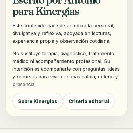
para Kinergias
Este contenido nace de una mirada personal,
divulgativa y reflexiva, apoyada en lecturas,
experiencia propia y observación cotidiana.
No sustituye terapia, diagnóstico, tratamiento
médico ni acompañamiento profesional. Su
intención es acompañarte con preguntas, ideas
y recursos para vivir con más calma, criterio y
presencia.
Sobre Kinergias
Criterio editorial