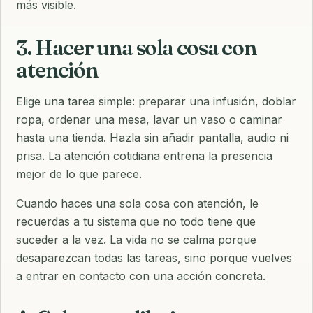
más visible.
3. Hacer una sola cosa con
atención
Elige una tarea simple: preparar una infusión, doblar
ropa, ordenar una mesa, lavar un vaso o caminar
hasta una tienda. Hazla sin añadir pantalla, audio ni
prisa. La atención cotidiana entrena la presencia
mejor de lo que parece.
Cuando haces una sola cosa con atención, le
recuerdas a tu sistema que no todo tiene que
suceder a la vez. La vida no se calma porque
desaparezcan todas las tareas, sino porque vuelves
a entrar en contacto con una acción concreta.