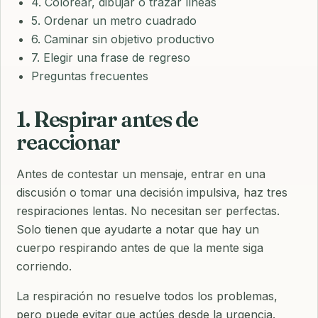
4. Colorear, dibujar o trazar líneas
5. Ordenar un metro cuadrado
6. Caminar sin objetivo productivo
7. Elegir una frase de regreso
Preguntas frecuentes
1. Respirar antes de
reaccionar
Antes de contestar un mensaje, entrar en una
discusión o tomar una decisión impulsiva, haz tres
respiraciones lentas. No necesitan ser perfectas.
Solo tienen que ayudarte a notar que hay un
cuerpo respirando antes de que la mente siga
corriendo.
La respiración no resuelve todos los problemas,
pero puede evitar que actúes desde la urgencia.