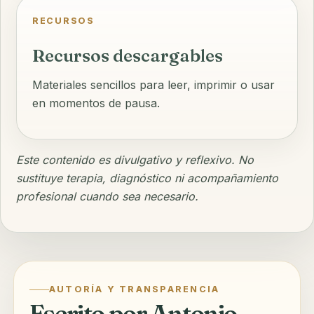
RECURSOS
Recursos descargables
Materiales sencillos para leer, imprimir o usar
en momentos de pausa.
Este contenido es divulgativo y reflexivo. No
sustituye terapia, diagnóstico ni acompañamiento
profesional cuando sea necesario.
AUTORÍA Y TRANSPARENCIA
Escrito por Antonio