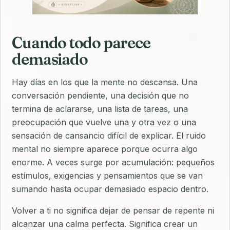
Cuando todo parece
demasiado
Hay días en los que la mente no descansa. Una
conversación pendiente, una decisión que no
termina de aclararse, una lista de tareas, una
preocupación que vuelve una y otra vez o una
sensación de cansancio difícil de explicar. El ruido
mental no siempre aparece porque ocurra algo
enorme. A veces surge por acumulación: pequeños
estímulos, exigencias y pensamientos que se van
sumando hasta ocupar demasiado espacio dentro.
Volver a ti no significa dejar de pensar de repente ni
alcanzar una calma perfecta. Significa crear un