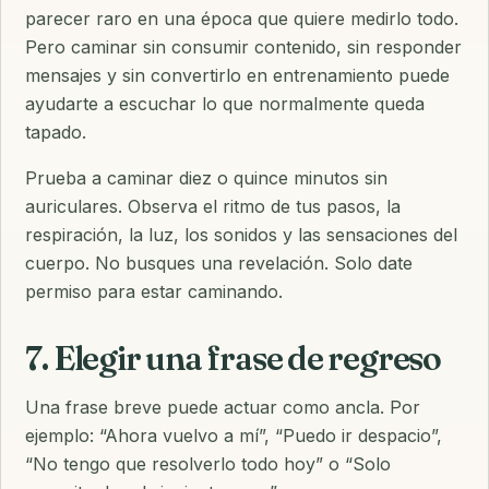
parecer raro en una época que quiere medirlo todo.
Pero caminar sin consumir contenido, sin responder
mensajes y sin convertirlo en entrenamiento puede
ayudarte a escuchar lo que normalmente queda
tapado.
Prueba a caminar diez o quince minutos sin
auriculares. Observa el ritmo de tus pasos, la
respiración, la luz, los sonidos y las sensaciones del
cuerpo. No busques una revelación. Solo date
permiso para estar caminando.
7. Elegir una frase de regreso
Una frase breve puede actuar como ancla. Por
ejemplo: “Ahora vuelvo a mí”, “Puedo ir despacio”,
“No tengo que resolverlo todo hoy” o “Solo