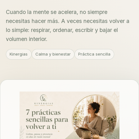
Cuando la mente se acelera, no siempre
necesitas hacer más. A veces necesitas volver a
lo simple: respirar, ordenar, escribir y bajar el
volumen interior.
Kinergias
Calma y bienestar
Práctica sencilla