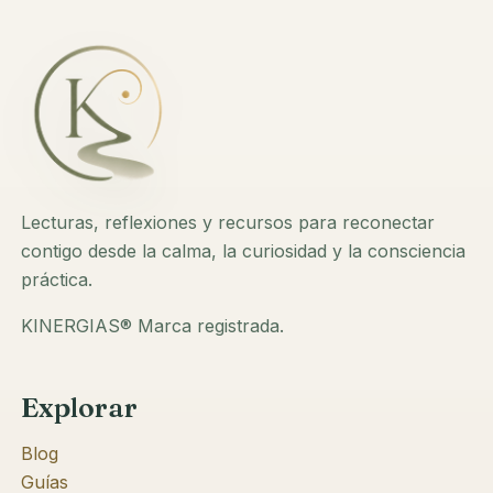
Lecturas, reflexiones y recursos para reconectar
contigo desde la calma, la curiosidad y la consciencia
práctica.
KINERGIAS® Marca registrada.
Explorar
Blog
Guías