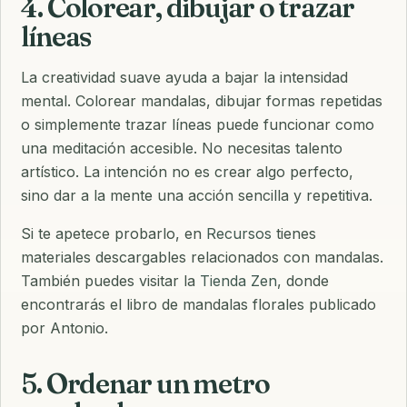
4. Colorear, dibujar o trazar
líneas
La creatividad suave ayuda a bajar la intensidad
mental. Colorear mandalas, dibujar formas repetidas
o simplemente trazar líneas puede funcionar como
una meditación accesible. No necesitas talento
artístico. La intención no es crear algo perfecto,
sino dar a la mente una acción sencilla y repetitiva.
Si te apetece probarlo, en
Recursos
tienes
materiales descargables relacionados con mandalas.
También puedes visitar la
Tienda Zen
, donde
encontrarás el libro de mandalas florales publicado
por Antonio.
5. Ordenar un metro