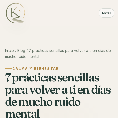
Menú
Inicio
/
Blog
/ 7 prácticas sencillas para volver a ti en días de
mucho ruido mental
CALMA Y BIENESTAR
7 prácticas sencillas
para volver a ti en días
de mucho ruido
mental