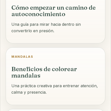
Cómo empezar un camino de
autoconocimiento
Una guía para mirar hacia dentro sin
convertirlo en presión.
MANDALAS
Beneficios de colorear
mandalas
Una práctica creativa para entrenar atención,
calma y presencia.