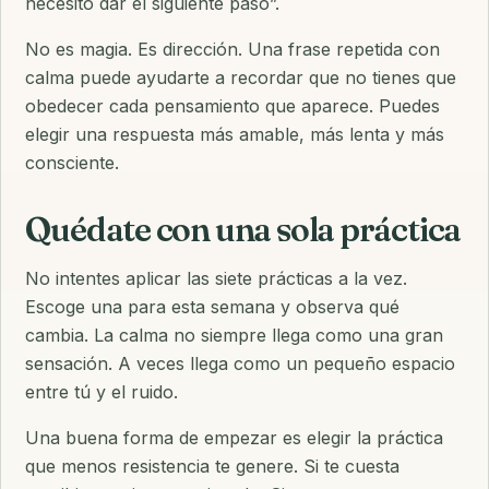
necesito dar el siguiente paso”.
No es magia. Es dirección. Una frase repetida con
calma puede ayudarte a recordar que no tienes que
obedecer cada pensamiento que aparece. Puedes
elegir una respuesta más amable, más lenta y más
consciente.
Quédate con una sola práctica
No intentes aplicar las siete prácticas a la vez.
Escoge una para esta semana y observa qué
cambia. La calma no siempre llega como una gran
sensación. A veces llega como un pequeño espacio
entre tú y el ruido.
Una buena forma de empezar es elegir la práctica
que menos resistencia te genere. Si te cuesta