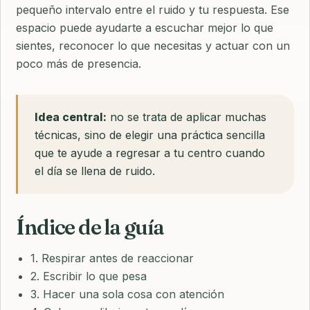
pequeño intervalo entre el ruido y tu respuesta. Ese
espacio puede ayudarte a escuchar mejor lo que
sientes, reconocer lo que necesitas y actuar con un
poco más de presencia.
Idea central:
no se trata de aplicar muchas
técnicas, sino de elegir una práctica sencilla
que te ayude a regresar a tu centro cuando
el día se llena de ruido.
Índice de la guía
1. Respirar antes de reaccionar
2. Escribir lo que pesa
3. Hacer una sola cosa con atención