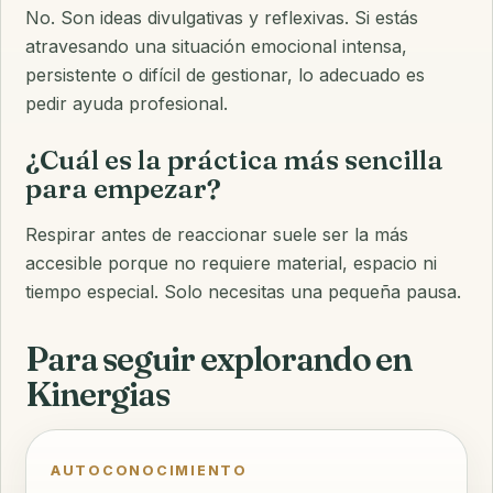
No. Son ideas divulgativas y reflexivas. Si estás
atravesando una situación emocional intensa,
persistente o difícil de gestionar, lo adecuado es
pedir ayuda profesional.
¿Cuál es la práctica más sencilla
para empezar?
Respirar antes de reaccionar suele ser la más
accesible porque no requiere material, espacio ni
tiempo especial. Solo necesitas una pequeña pausa.
Para seguir explorando en
Kinergias
AUTOCONOCIMIENTO