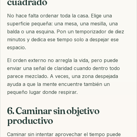
cuadrado
No hace falta ordenar toda la casa. Elige una
superficie pequeña: una mesa, una mesilla, una
balda o una esquina. Pon un temporizador de diez
minutos y dedica ese tiempo solo a despejar ese
espacio.
El orden externo no arregla la vida, pero puede
enviar una señal de claridad cuando dentro todo
parece mezclado. A veces, una zona despejada
ayuda a que la mente encuentre también un
pequeño lugar donde respirar.
6. Caminar sin objetivo
productivo
Caminar sin intentar aprovechar el tiempo puede